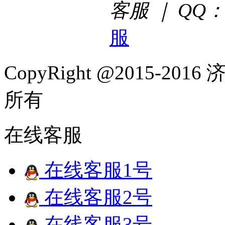
客服 ｜ QQ：2
服
CopyRight @2015-
所有
在线客服
在线客服1号
在线客服2号
在线客服3号