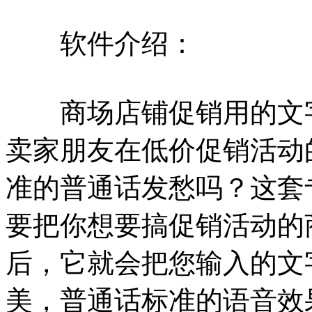
软件介绍：
商场店铺促销用的文字
卖家朋友在低价促销活动
准的普通话发愁吗？这套
要把你想要搞促销活动的
后，它就会把您输入的文
美，普通话标准的语音效