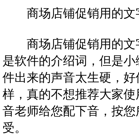
商场店铺促销用的文
商场店铺促销用的文字
是软件的介绍词，但是小
件出来的声音太生硬，好
样，真的不想推荐大家使
音老师给您配下音，按您
受。