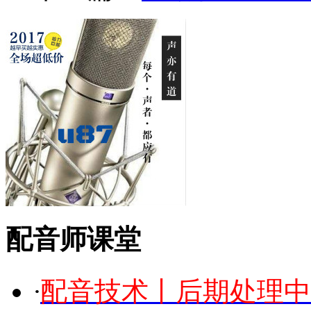
配音师课堂
·
配音技术丨后期处理中