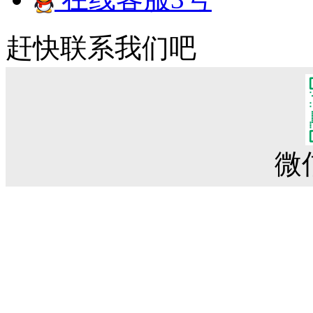
赶快联系我们吧
微