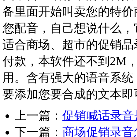
备里面开始叫卖您的特价
您配音，自己想说什么，
适合商场、超市的促销品
付款，本软件还不到2M
用。含有强大的语音系统
要添加您要合成的文本即
上一篇：
促销喊话录音
下一篇：
商场促销录音