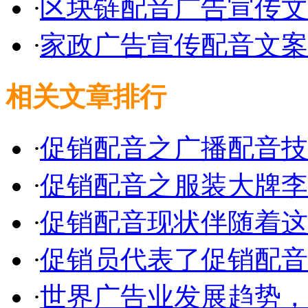
·
区块链配音广告宣传文
·
家政广告宣传配音文案
相关文章排行
·
促销配音之广播配音技
·
促销配音之服装大牌李
·
促销配音现状伴随着这
·
促销员代表了促销配音
·
世界广告业发展趋势，