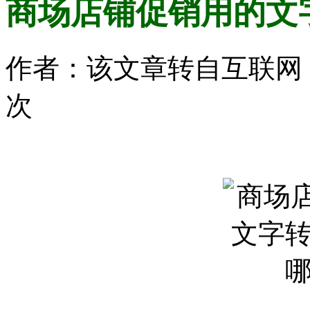
商场店铺促销用的文
作者：该文章转自互联网 时间：
次