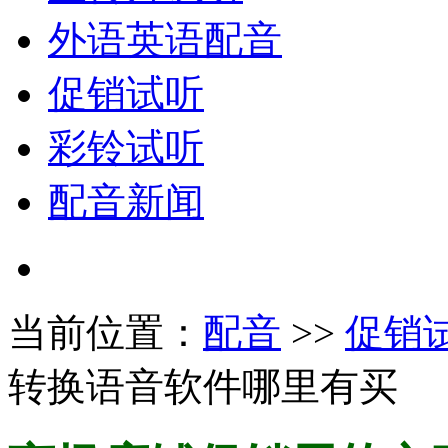
外语英语配音
促销试听
彩铃试听
配音新闻
当前位置：
配音
>>
促销
转换语音软件哪里有买