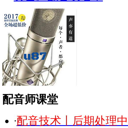
配音师课堂
·
配音技术丨后期处理中