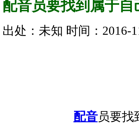
配音员要找到属于自
出处：未知 时间：2016-11
配音
员要找