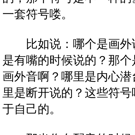
一套符号喽。
比如说：哪个是画外说
是有嘴的时候说的？那个
画外音啊？哪里是内心潜
里是断开说的？这些符号
于自己的。