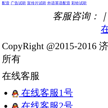
配音
广告试听
宣传片试听
外语英语配音
彩铃试听
客服咨询：｜ Q
CopyRight @2015-
所有
在线客服
在线客服1号
在线客服2号