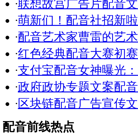
·
联想故宫广告片配音文
·
萌新们！配音社招新啦
·
配音艺术家曹雷的艺术
·
红色经典配音大赛初赛
·
支付宝配音女神曝光：
·
政府政协专题文案配音
·
区块链配音广告宣传文
配音前线热点