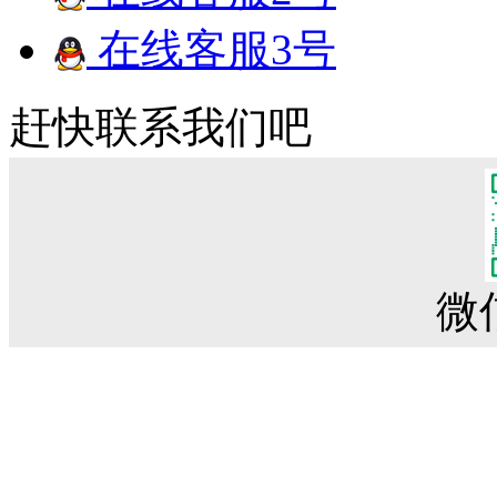
在线客服3号
赶快联系我们吧
微