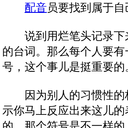
配音
员要找到属于自
说到用烂笔头记录下来
的台词。那么每个人要有
号，这个事儿是挺重要的
因为别人的习惯性的标
示你马上反应出来这儿的
的，那个符号是不一样的