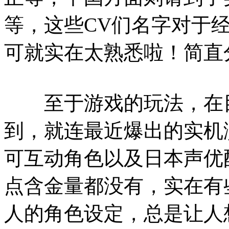
等，这些CV们名字对于
可就实在太熟悉啦！简直
至于游戏的玩法，在目
到，就连最近爆出的实机演
可互动角色以及日本声优
点含金量都没有，实在有
人的角色设定，总是让人