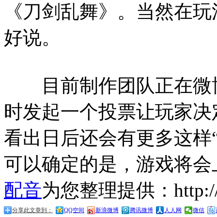
《刀剑乱舞》。当然在玩
好说。
目前制作团队正在微博
时发起一个投票让玩家决
看出日后还会有更多这样
可以确定的是，游戏将会
配音
为您整理提供：http://ww
分享此文章到：
QQ空间
新浪微博
腾讯微博
人人网
微信