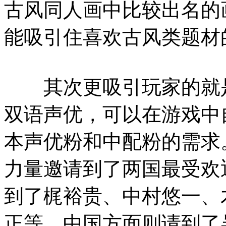
古风同人画中比较出名的
能吸引住喜欢古风类题材
其次更吸引玩家的就是
双语声优，可以在游戏中
本声优粉和中配粉的需求
力量邀请到了两国最受欢
到了梶裕贵、中村悠一、
正等，中国方面则请到了