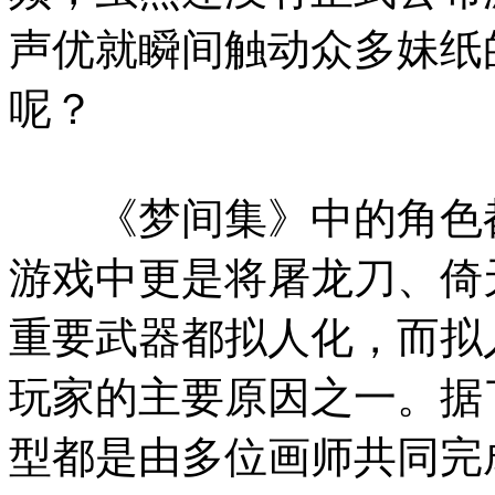
声优就瞬间触动众多妹纸
呢？
《梦间集》中的角色都
游戏中更是将屠龙刀、倚
重要武器都拟人化，而拟
玩家的主要原因之一。据
型都是由多位画师共同完