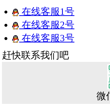
在线客服1号
在线客服2号
在线客服3号
赶快联系我们吧
微