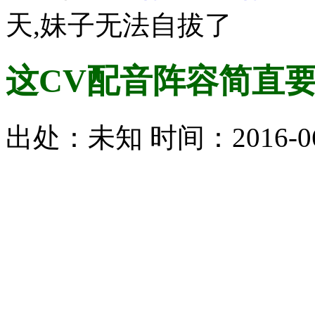
天,妹子无法自拔了
这CV配音阵容简直要
出处：未知 时间：2016-06