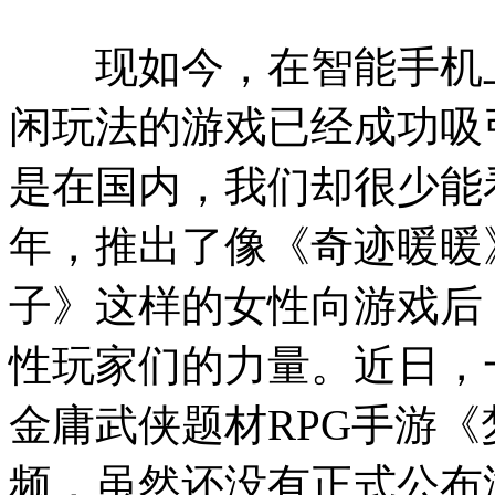
现如今，在智能手机
闲玩法的游戏已经成功吸
是在国内，我们却很少能
年，推出了像《奇迹暖暖
子》这样的女性向游戏后
性玩家们的力量。近日，
金庸武侠题材RPG手游
频，虽然还没有正式公布