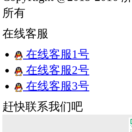
所有
在线客服
在线客服1号
在线客服2号
在线客服3号
赶快联系我们吧