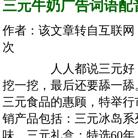
三元牛奶广告词语配
作者：该文章转自互联网 时间：
次
人人都说三元好，
挖一挖，最后还要舔一舔
三元食品的惠顾，特举行
销产品包括：三元冰岛系
味。三元礼盒：特选60