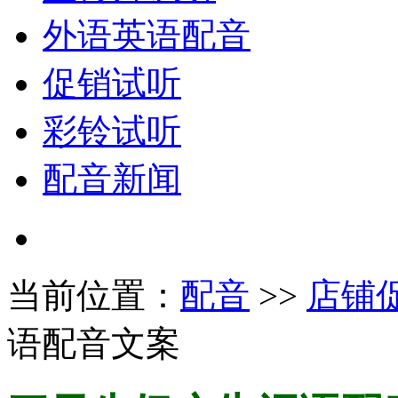
外语英语配音
促销试听
彩铃试听
配音新闻
当前位置：
配音
>>
店铺
语配音文案