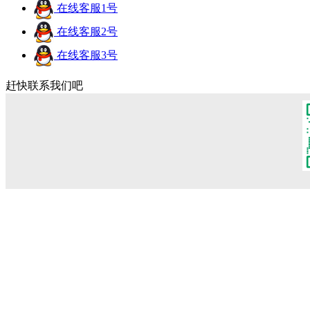
在线客服1号
在线客服2号
在线客服3号
赶快联系我们吧