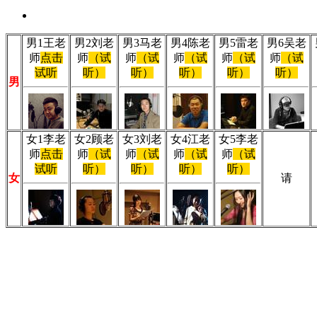
男1王老
男2刘老
男3马老
男4陈老
男5雷老
男6吴老
师
点击
师
（试
师
（试
师
（试
师
（试
师
（试
试听
听）
听）
听）
听）
听）
男
女1李老
女2顾老
女3刘老
女4江老
女5李老
师
点击
师
（试
师
（试
师
（试
师
（试
试听
听）
听）
听）
听）
女
请