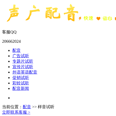
客服QQ
206662024
配音
广告试听
专题片试听
宣传片试听
外语英语配音
促销试听
彩铃试听
配音新闻
当前位置：
配音
>> 样音试听
立即联系客服 >