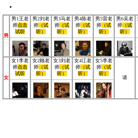
男1王老
男2刘老
男3马老
男4陈老
男5雷老
男6吴老
师
点击
师
（试
师
（试
师
（试
师
（试
师
（试
试听
听）
听）
听）
听）
听）
男
女1李老
女2顾老
女3刘老
女4江老
女5李老
师
点击
师
（试
师
（试
师
（试
师
（试
试听
听）
听）
听）
听）
女
请