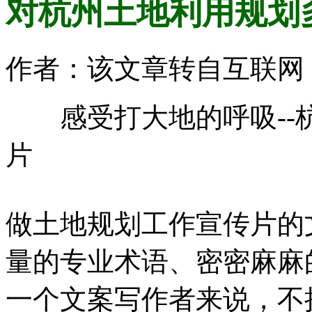
对杭州土地利用规划
作者：该文章转自互联网 时间
感受打大地的呼吸-
片
做土地规划工作宣传片的
量的专业术语、密密麻麻
一个文案写作者来说，不