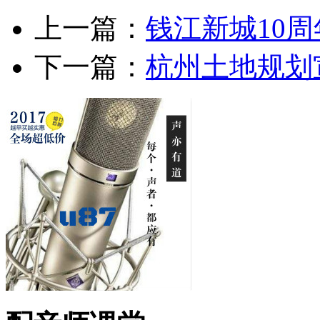
上一篇：
钱江新城10
下一篇：
杭州土地规划