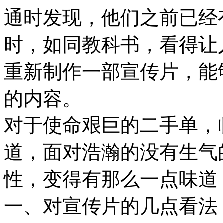
通时发现，他们之前已经
时，如同教科书，看得让
重新制作一部宣传片，能
的内容。
对于使命艰巨的二手单，
道，面对浩瀚的没有生气
性，变得有那么一点味道
一、对宣传片的几点看法