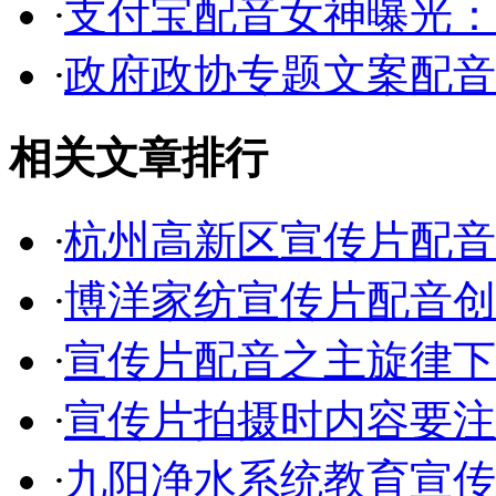
·
支付宝配音女神曝光：
·
政府政协专题文案配音
相关文章排行
·
杭州高新区宣传片配音
·
博洋家纺宣传片配音创
·
宣传片配音之主旋律下
·
宣传片拍摄时内容要注
·
九阳净水系统教育宣传