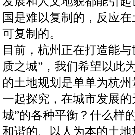
发展和人文地貌都能引起
国是难以复制的，反应在
可复制的。
目前，杭州正在打造能与
质之城”，我们希望以此
的土地规划是单单为杭州
一起探究，在城市发展的
城”的各种平衡？什么样
和谐的、以人为本的土地