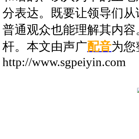
分表达。既要让领导们从
普通观众也能理解其内容
杆。本文由声广
配音
为您
http://www.sgpeiyin.com