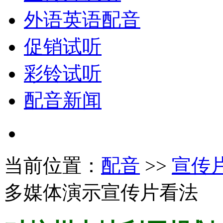
外语英语配音
促销试听
彩铃试听
配音新闻
当前位置：
配音
>>
宣传
多媒体演示宣传片看法