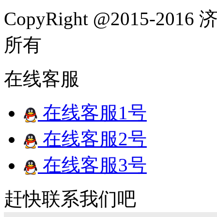
CopyRight @2015-
所有
在线客服
在线客服1号
在线客服2号
在线客服3号
赶快联系我们吧