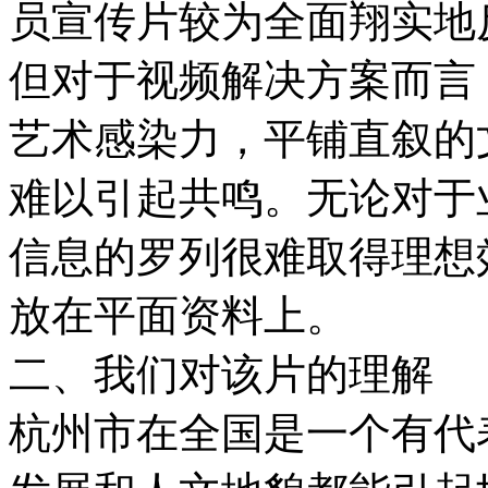
员宣传片较为全面翔实地
但对于视频解决方案而言
艺术感染力，平铺直叙的
难以引起共鸣。无论对于
信息的罗列很难取得理想
放在平面资料上。
二、我们对该片的理解
杭州市在全国是一个有代