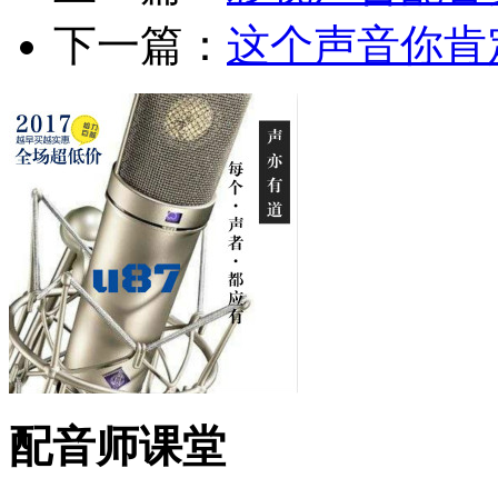
下一篇：
这个声音你肯
配音师课堂