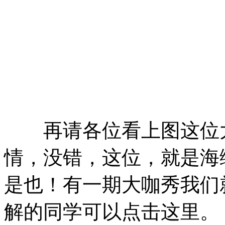
再请各位看上图这位
情，没错，这位，就是海
是也！有一期大咖秀我们
解的同学可以点击这里。