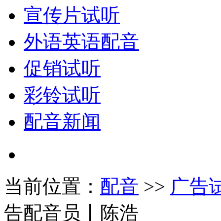
宣传片试听
外语英语配音
促销试听
彩铃试听
配音新闻
当前位置：
配音
>>
广告
告配音员丨陈浩