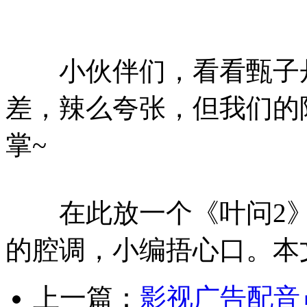
小伙伴们，看看甄子
差，辣么夸张，但我们的陈
掌~
在此放一个《叶问2》
的腔调，小编捂心口。本
上一篇：
影视广告配音