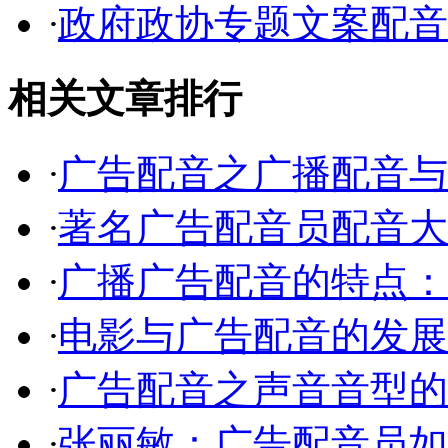
·
政府政协专题文案配音
相关文章排行
·
广告配音之广播配音与
·
著名广告配音员配音大
·
广播广告配音的特点：
·
电影与广告配音的发展
·
广告配音之声音音型的
·
张丽敏：广告配音员如