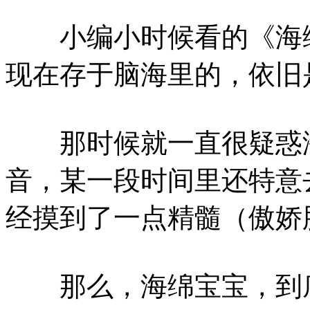
小编小时候看的《海绵
现在存于脑海里的，依旧
那时候就一直很疑惑海
音，某一段时间里还特意
经摸到了一点精髓（傲娇
那么，海绵宝宝，到底