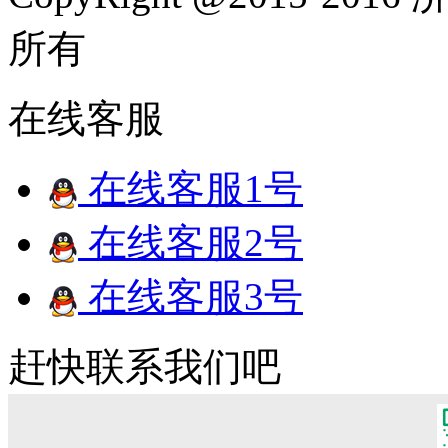
所有
在线客服
在线客服1号
在线客服2号
在线客服3号
赶快联系我们吧