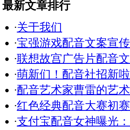
最新文章排行
·
关于我们
·
宝强游戏配音文案宣传
·
联想故宫广告片配音文
·
萌新们！配音社招新啦
·
配音艺术家曹雷的艺术
·
红色经典配音大赛初赛
·
支付宝配音女神曝光：