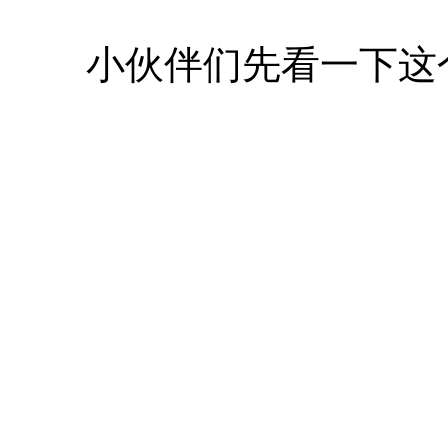
小伙伴们先看一下这个