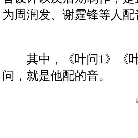
为周润发、谢霆锋等人配
其中，《叶问1》《叶
问，就是他配的音。