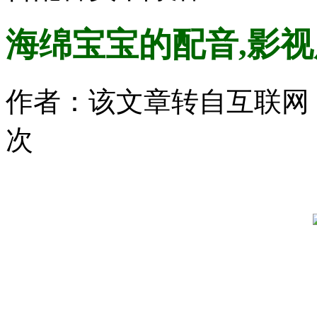
海绵宝宝的配音,影
作者：该文章转自互联网 时间：
次