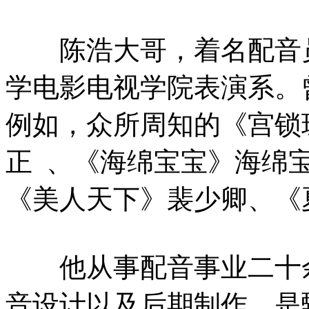
陈浩大哥，着名配音员
学电影电视学院表演系。
例如，众所周知的《宫锁
正 、《海绵宝宝》海绵
《美人天下》裴少卿、《
他从事配音事业二十余
音设计以及后期制作，是