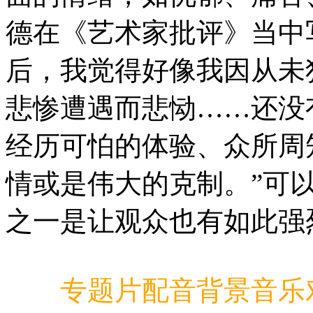
德在《艺术家批评》当中
后，我觉得好像我因从未
悲惨遭遇而悲恸……还没
经历可怕的体验、众所周
情或是伟大的克制。”可
之一是让观众也有如此强
专题片配音背景音乐