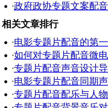
·
政府政协专题文案配音
相关文章排行
·
电影专题片配音的第一
·
如何对专题片配音微电
·
专题片配音声音设计导
·
电影专题片配音同期声
·
专题片配音配乐与人物
·
专题片配音背景音乐对