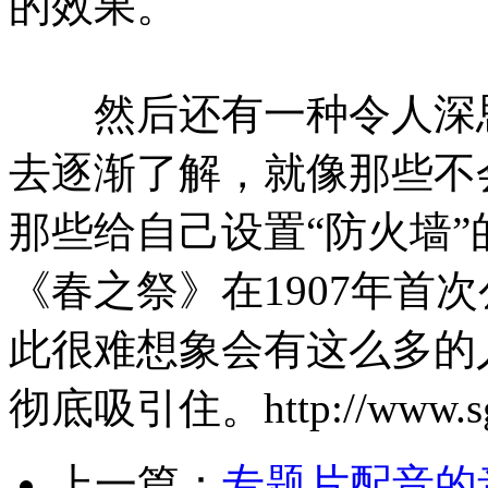
的效果。
然后还有一种令人深思
去逐渐了解，就像那些不
那些给自己设置“防火墙
《春之祭》在1907年首
此很难想象会有这么多的
彻底吸引住。http://www.sgp
上一篇：
专题片配音的