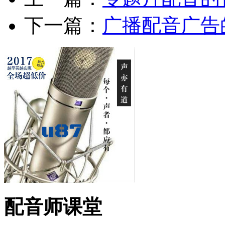
下一篇：
广播配音广告
配音师课堂