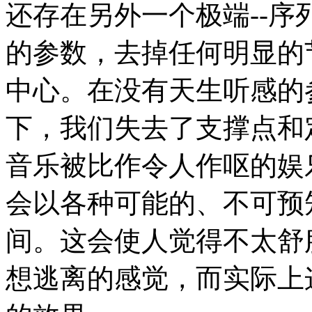
还存在另外一个极端--
的参数，去掉任何明显的
中心。在没有天生听感的
下，我们失去了支撑点和
音乐被比作令人作呕的娱
会以各种可能的、不可预
间。这会使人觉得不太舒
想逃离的感觉，而实际上