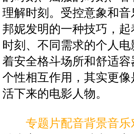
理解时刻。受控意象和音
邦妮发明的一种技巧，起
时刻、不同需求的个人电
着安全格斗场所和舒适容
个性相互作用，其实更像
活下来的电影人物。
专题片配音背景音乐