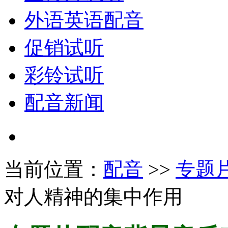
外语英语配音
促销试听
彩铃试听
配音新闻
当前位置：
配音
>>
专题
对人精神的集中作用