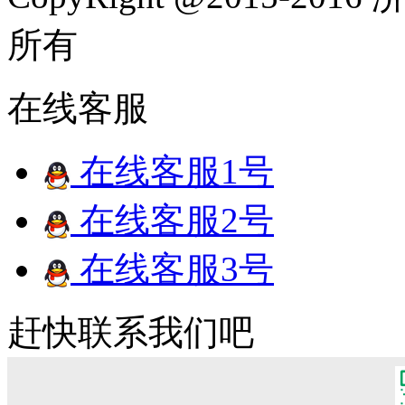
所有
在线客服
在线客服1号
在线客服2号
在线客服3号
赶快联系我们吧