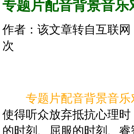
专题片配音背景音乐
作者：该文章转自互联网 时间：
次
专题片配音背景音乐
使得听众放弃抵抗心理时
的时刻、屈服的时刻、睿