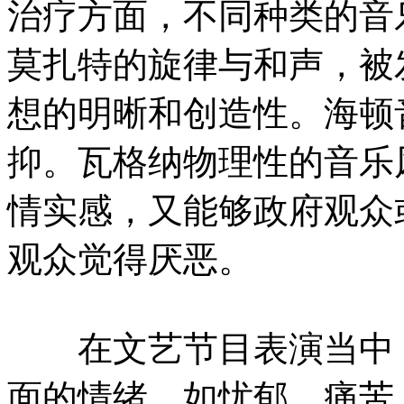
治疗方面，不同种类的音
莫扎特的旋律与和声，被
想的明晰和创造性。海顿
抑。瓦格纳物理性的音乐
情实感，又能够政府观众
观众觉得厌恶。
在文艺节目表演当中，
面的情绪，如忧郁、痛苦